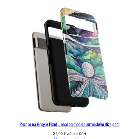
Puzdro na Google Pixel – obal na mobil s autorským dizajnom
34,00
€
vrátane DPH